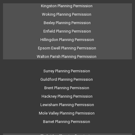
Kingston Planning Permission
Woking Planning Permission
Bexley Planning Permission
Enfield Planning Permission
Hillingdon Planning Permission
Epsom Ewell Planning Permission
Walton Parish Planning Permission
Surrey Planning Permission
Guildford Planning Permission
Brent Planning Permission
Hackney Planning Permission
Lewisham Planning Permission
Mole Valley Planning Permission
Barnet Planning Permission