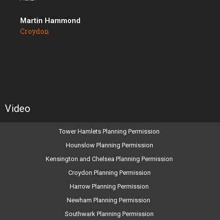
Martin Hammond
Croydon
Video
Tower Hamlets Planning Permission
Hounslow Planning Permission
Kensington and Chelsea Planning Permission
Croydon Planning Permission
Harrow Planning Permission
Newham Planning Permission
Southwark Planning Permission