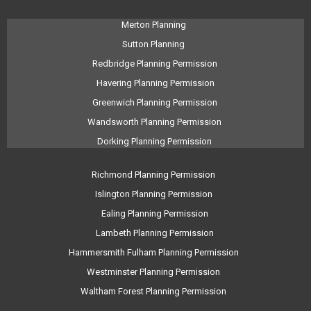
Merton Planning
Sutton Planning
Redbridge Planning Permission
Havering Planning Permission
Greenwich Planning Permission
Wandsworth Planning Permission
Dorking Planning Permission
Richmond Planning Permission
Islington Planning Permission
Ealing Planning Permission
Lambeth Planning Permission
Hammersmith Fulham Planning Permission
Westminster Planning Permission
Waltham Forest Planning Permission